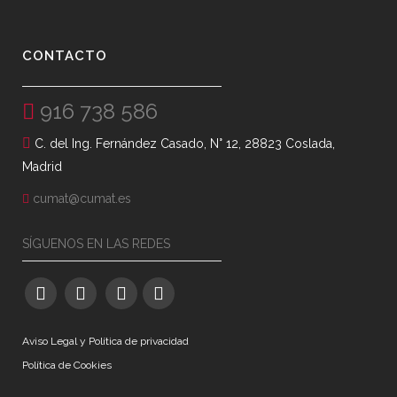
CONTACTO
916 738 586
C. del Ing. Fernández Casado, N° 12, 28823 Coslada,
Madrid
cumat@cumat.es
SÍGUENOS EN LAS REDES
Aviso Legal y Política de privacidad
Política de Cookies