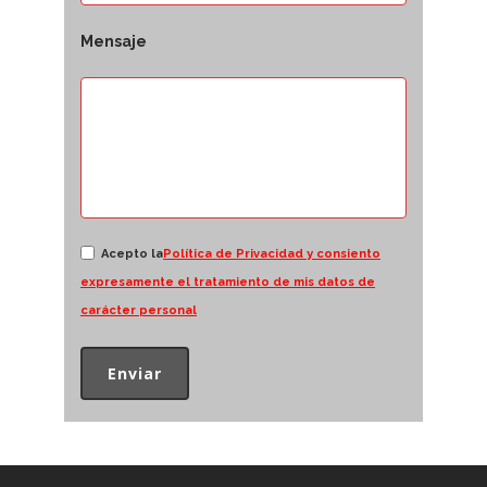
Mensaje
Acepto la
Política de Privacidad y consiento
expresamente el tratamiento de mis datos de
carácter personal