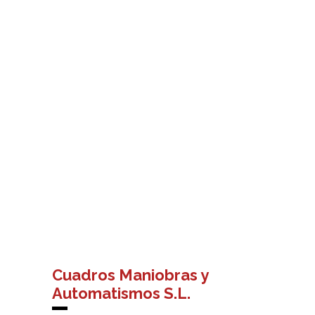
Cuadros Maniobras y
Automatismos S.L.