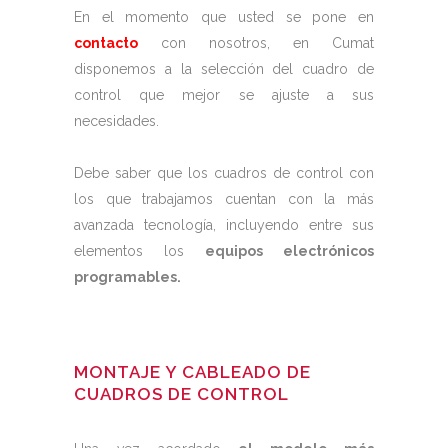
En el momento que usted se pone en
contacto
con nosotros, en Cumat
disponemos a la selección del cuadro de
control que mejor se ajuste a sus
necesidades.
Debe saber que los cuadros de control con
los que trabajamos cuentan con la más
avanzada tecnología, incluyendo entre sus
elementos los
equipos electrónicos
programables.
MONTAJE Y CABLEADO DE
CUADROS DE CONTROL