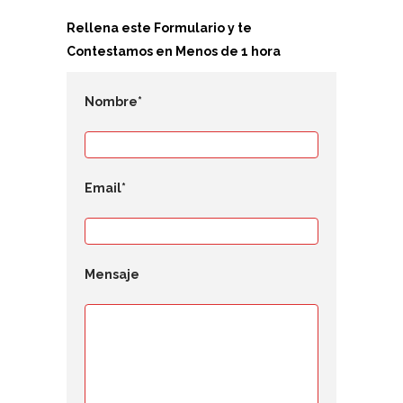
Rellena este Formulario y te
Contestamos en Menos de 1 hora
Nombre*
Email*
Mensaje