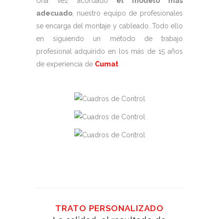
Una vez acordado
el modelo más
adecuado
, nuestro equipo de profesionales
se encarga del montaje y cableado. Todo ello
en siguiendo un método de trabajo
profesional adquirido en los más de 15 años
de experiencia de
Cumat
.
TRATO PERSONALIZADO