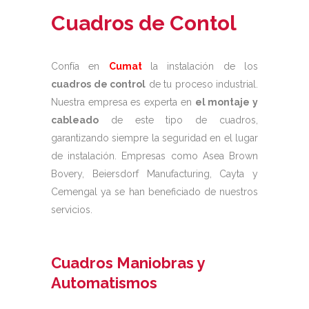
Cuadros de Contol
Confía en
Cumat
la instalación de los
cuadros de control
de tu proceso industrial.
Nuestra empresa es experta en
el montaje y
cableado
de este tipo de cuadros,
garantizando siempre la seguridad en el lugar
de instalación. Empresas como Asea Brown
Bovery, Beiersdorf Manufacturing, Cayta y
Cemengal ya se han beneficiado de nuestros
servicios.
Cuadros Maniobras y
Automatismos