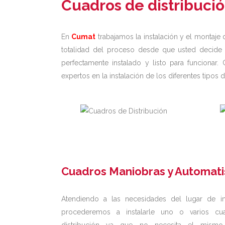
Cuadros de distribuci
En
Cumat
trabajamos la instalación y el montaje
totalidad del proceso desde que usted decide c
perfectamente instalado y listo para funciona
expertos en la instalación de los diferentes tipos 
Cuadros Maniobras y Automat
Atendiendo a las necesidades del lugar de ins
procederemos a instalarle uno o varios cu