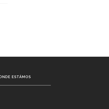
ONDE ESTÁMOS