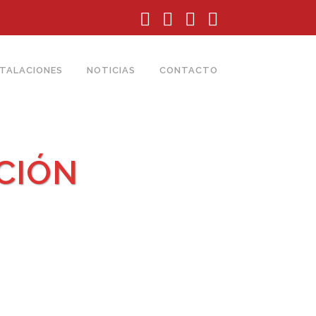
STALACIONES
NOTICIAS
CONTACTO
CIÓN