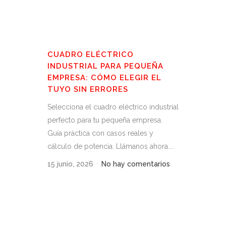
CUADRO ELÉCTRICO
INDUSTRIAL PARA PEQUEÑA
EMPRESA: CÓMO ELEGIR EL
TUYO SIN ERRORES
Selecciona el cuadro eléctrico industrial
perfecto para tu pequeña empresa.
Guía práctica con casos reales y
cálculo de potencia. Llámanos ahora....
15 junio, 2026
No hay comentarios