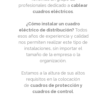
profesionales dedicado a
cablear
cuadros eléctricos
.
¿Cómo instalar un cuadro
eléctrico de distribución?
Todos
esos años de experiencia y calidad
nos permiten realizar este tipo de
instalaciones, sin importar el
tamaño de la empresa o la
organización.
Estamos a la altura de sus altos
requisitos en la colocación
de
cuadros de protección y
cuadros de control
.