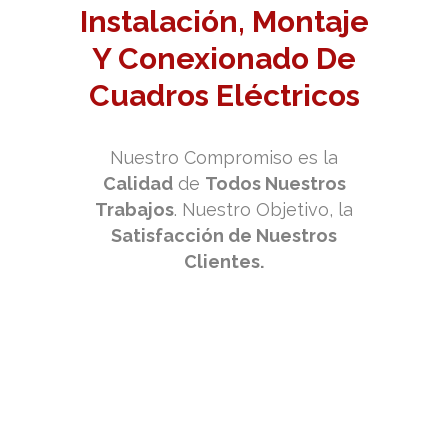
Instalación, Montaje
Y Conexionado
De
Cuadros Eléctricos
Nuestro Compromiso es la
Calidad
de
Todos Nuestros
Trabajos
. Nuestro Objetivo, la
Satisfacción de Nuestros
Clientes.