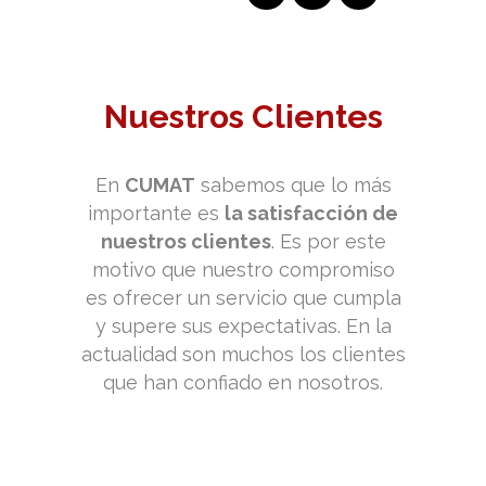
Nuestros Clientes
En
CUMAT
sabemos que lo más
importante es
la satisfacción de
nuestros clientes
. Es por este
motivo que nuestro compromiso
es ofrecer un servicio que cumpla
y supere sus expectativas. En la
actualidad son muchos los clientes
que han confiado en nosotros.