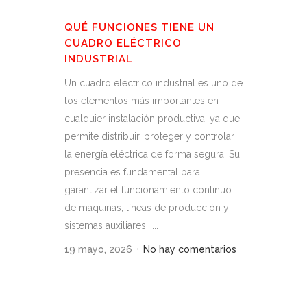
QUÉ FUNCIONES TIENE UN
CUADRO ELÉCTRICO
INDUSTRIAL
Un cuadro eléctrico industrial es uno de
los elementos más importantes en
cualquier instalación productiva, ya que
permite distribuir, proteger y controlar
la energía eléctrica de forma segura. Su
presencia es fundamental para
garantizar el funcionamiento continuo
de máquinas, líneas de producción y
sistemas auxiliares......
19 mayo, 2026
No hay comentarios