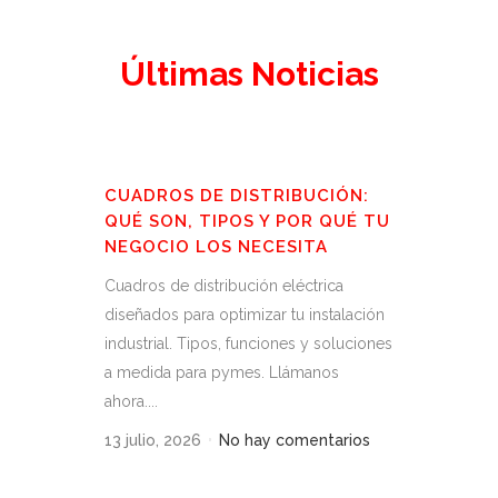
Últimas Noticias
CUADROS DE DISTRIBUCIÓN:
QUÉ SON, TIPOS Y POR QUÉ TU
NEGOCIO LOS NECESITA
Cuadros de distribución eléctrica
diseñados para optimizar tu instalación
industrial. Tipos, funciones y soluciones
a medida para pymes. Llámanos
ahora....
13 julio, 2026
No hay comentarios