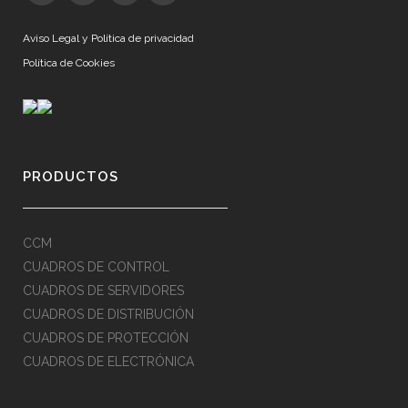
Aviso Legal y Política de privacidad
Política de Cookies
PRODUCTOS
CCM
CUADROS DE CONTROL
CUADROS DE SERVIDORES
CUADROS DE DISTRIBUCIÓN
CUADROS DE PROTECCIÓN
CUADROS DE ELECTRÓNICA