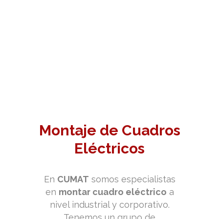
Montaje de Cuadros
Eléctricos
En
CUMAT
somos especialistas
en
montar cuadro eléctrico
a
nivel industrial y corporativo.
Tenemos un grupo de