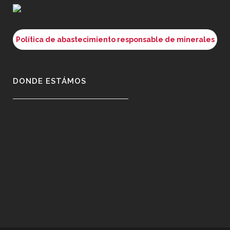
Política de abastecimiento responsable de minerales
DONDE ESTÁMOS