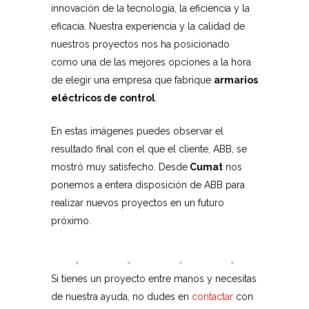
innovación de la tecnología, la eficiencia y la
eficacia. Nuestra experiencia y la calidad de
nuestros proyectos nos ha posicionado
como una de las mejores opciones a la hora
de elegir una empresa que fabrique
armarios
eléctricos de control
.
En estas imágenes puedes observar el
resultado final con el que el cliente, ABB, se
mostró muy satisfecho. Desde
Cumat
nos
ponemos a entera disposición de ABB para
realizar nuevos proyectos en un futuro
próximo.
Si tienes un proyecto entre manos y necesitas
de nuestra ayuda, no dudes en
contactar
con