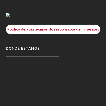
Política de abastecimiento responsable de minerales
DONDE ESTÁMOS