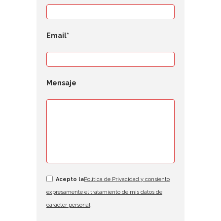
Email*
Mensaje
Acepto la
Política de Privacidad y consiento
expresamente el tratamiento de mis datos de
carácter personal