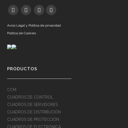
Aviso Legal y Política de privacidad
Política de Cookies
PRODUCTOS
CCM
CUADROS DE CONTROL
CUADROS DE SERVIDORES
CUADROS DE DISTRIBUCIÓN
CUADROS DE PROTECCIÓN
CUADROS DE ELECTRÓNICA