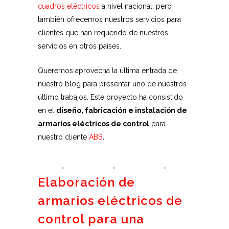
cuadros eléctricos
a nivel nacional, pero
también ofrecemos nuestros servicios para
clientes que han requerido de nuestros
servicios en otros países.
Queremos aprovecha la última entrada de
nuestro blog para presentar uno de nuestros
último trabajos. Este proyecto ha consistido
en el
diseño, fabricación e instalación de
armarios eléctricos de control
para
nuestro cliente
ABB
.
Elaboración de
armarios eléctricos de
control para una