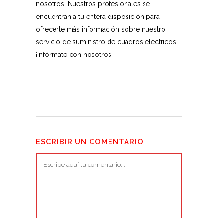
nosotros. Nuestros profesionales se
encuentran a tu entera disposición para
ofrecerte más información sobre nuestro
servicio de suministro de cuadros eléctricos.
¡Infórmate con nosotros!
ESCRIBIR UN COMENTARIO