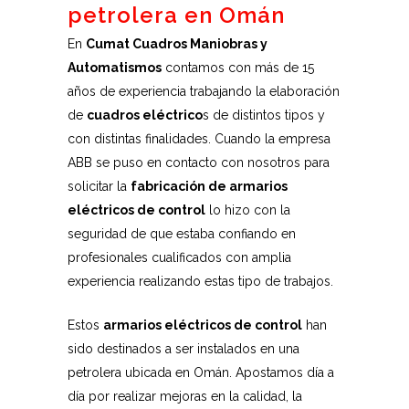
petrolera en Omán
En
Cumat Cuadros Maniobras y
Automatismos
contamos con más de 15
años de experiencia trabajando la elaboración
de
cuadros eléctrico
s de distintos tipos y
con distintas finalidades. Cuando la empresa
ABB se puso en contacto con nosotros para
solicitar la
fabricación de armarios
eléctricos de control
lo hizo con la
seguridad de que estaba confiando en
profesionales cualificados con amplia
experiencia realizando estas tipo de trabajos.
Estos
armarios eléctricos de control
han
sido destinados a ser instalados en una
petrolera ubicada en Omán. Apostamos día a
día por realizar mejoras en la calidad, la