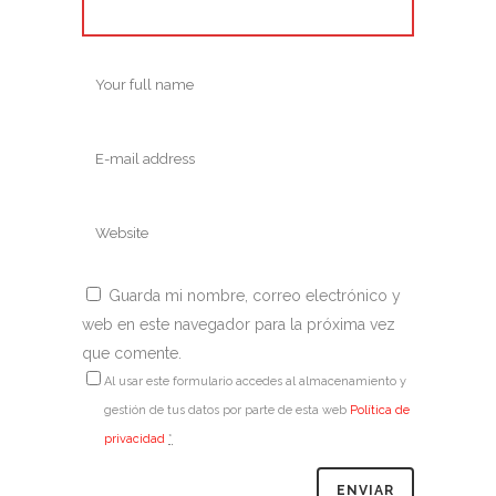
Guarda mi nombre, correo electrónico y
web en este navegador para la próxima vez
que comente.
Al usar este formulario accedes al almacenamiento y
gestión de tus datos por parte de esta web
Política de
privacidad
*