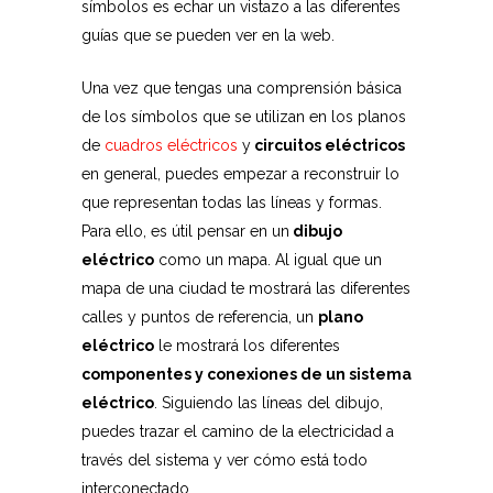
símbolos es echar un vistazo a las diferentes
guías que se pueden ver en la web.
Una vez que tengas una comprensión básica
de los símbolos que se utilizan en los planos
de
cuadros eléctricos
y
circuitos eléctricos
en general, puedes empezar a reconstruir lo
que representan todas las líneas y formas.
Para ello, es útil pensar en un
dibujo
eléctrico
como un mapa. Al igual que un
mapa de una ciudad te mostrará las diferentes
calles y puntos de referencia, un
plano
eléctrico
le mostrará los diferentes
componentes y conexiones de un sistema
eléctrico
. Siguiendo las líneas del dibujo,
puedes trazar el camino de la electricidad a
través del sistema y ver cómo está todo
interconectado.