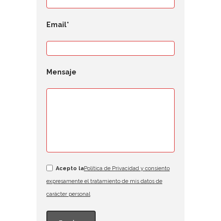
Email*
Mensaje
Acepto la
Política de Privacidad y consiento
expresamente el tratamiento de mis datos de
carácter personal