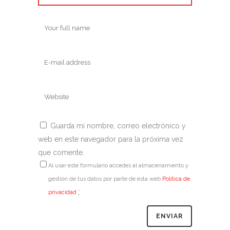
Guarda mi nombre, correo electrónico y
web en este navegador para la próxima vez
que comente.
Al usar este formulario accedes al almacenamiento y
gestión de tus datos por parte de esta web
Política de
privacidad
*