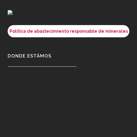
Política de abastecimiento responsable de minerales
DONDE ESTÁMOS