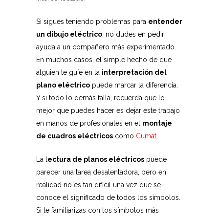
Si sigues teniendo problemas para
entender
un dibujo eléctrico
, no dudes en pedir
ayuda a un compañero más experimentado.
En muchos casos, el simple hecho de que
alguien te guíe en la
interpretación del
plano eléctrico
puede marcar la diferencia.
Y si todo lo demás falla, recuerda que lo
mejor que puedes hacer es dejar este trabajo
en manos de profesionales en el
montaje
de cuadros eléctricos
como
Cumat
.
La l
ectura de planos eléctricos
puede
parecer una tarea desalentadora, pero en
realidad no es tan difícil una vez que se
conoce el significado de todos los símbolos.
Si te familiarizas con los símbolos más