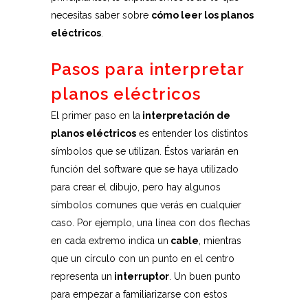
necesitas saber sobre
cómo leer los planos
eléctricos
.
Pasos para interpretar
planos eléctricos
El primer paso en la
interpretación de
planos eléctricos
es entender los distintos
símbolos que se utilizan. Éstos variarán en
función del software que se haya utilizado
para crear el dibujo, pero hay algunos
símbolos comunes que verás en cualquier
caso. Por ejemplo, una línea con dos flechas
en cada extremo indica un
cable
, mientras
que un círculo con un punto en el centro
representa un
interruptor
. Un buen punto
para empezar a familiarizarse con estos