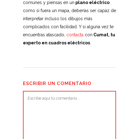
comunes y piensas en un
plano eléctrico
como si fuera un mapa, deberías ser capaz de
interpretar incluso los dibujos más
complicados con facilidad. Y si alguna vez te
encuentras atascado,
contacta
con
Cumat, tu
experto en cuadros eléctricos
.
ESCRIBIR UN COMENTARIO