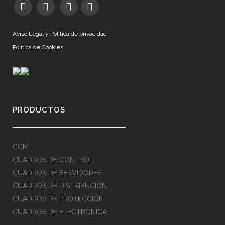
Aviso Legal y Política de privacidad
Política de Cookies
PRODUCTOS
CCM
CUADROS DE CONTROL
CUADROS DE SERVIDORES
CUADROS DE DISTRIBUCIÓN
CUADROS DE PROTECCIÓN
CUADROS DE ELECTRÓNICA