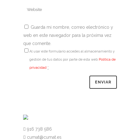
Guarda mi nombre, correo electrónico y
web en este navegador para la próxima vez
que comente.
Al usar este formulario accedes al almacenamiento y
gestión de tus datos por parte de esta web
Política de
privacidad
*
916 738 586
cumat@cumat.es