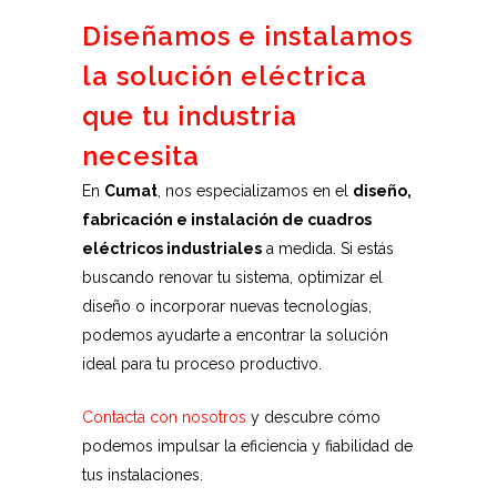
Diseñamos e instalamos
la solución eléctrica
que tu industria
necesita
En
Cumat
, nos especializamos en el
diseño,
fabricación e instalación de cuadros
eléctricos industriales
a medida. Si estás
buscando renovar tu sistema, optimizar el
diseño o incorporar nuevas tecnologías,
podemos ayudarte a encontrar la solución
ideal para tu proceso productivo.
Contacta con nosotros
y descubre cómo
podemos impulsar la eficiencia y fiabilidad de
tus instalaciones.