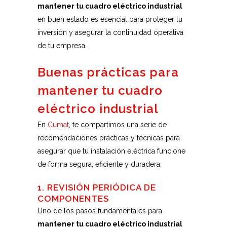
mantener tu cuadro eléctrico industrial
en buen estado es esencial para proteger tu
inversión y asegurar la continuidad operativa
de tu empresa.
Buenas prácticas para
mantener tu cuadro
eléctrico industrial
En
Cumat
, te compartimos una serie de
recomendaciones prácticas y técnicas para
asegurar que tu instalación eléctrica funcione
de forma segura, eficiente y duradera.
1. REVISIÓN PERIÓDICA DE
COMPONENTES
Uno de los pasos fundamentales para
mantener tu cuadro eléctrico industrial