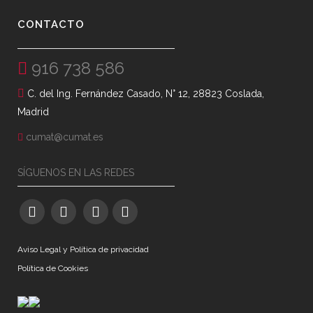
CONTACTO
916 738 586
C. del Ing. Fernández Casado, N° 12, 28823 Coslada,
Madrid
cumat@cumat.es
SÍGUENOS EN LAS REDES
Aviso Legal y Política de privacidad
Política de Cookies