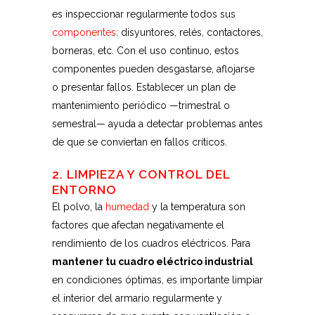
es inspeccionar regularmente todos sus
componentes
: disyuntores, relés, contactores,
borneras, etc. Con el uso continuo, estos
componentes pueden desgastarse, aflojarse
o presentar fallos. Establecer un plan de
mantenimiento periódico —trimestral o
semestral— ayuda a detectar problemas antes
de que se conviertan en fallos críticos.
2. LIMPIEZA Y CONTROL DEL
ENTORNO
El polvo, la
humedad
y la temperatura son
factores que afectan negativamente el
rendimiento de los cuadros eléctricos. Para
mantener tu cuadro eléctrico industrial
en condiciones óptimas, es importante limpiar
el interior del armario regularmente y