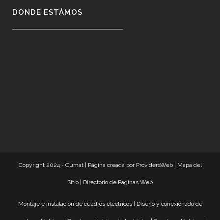
DONDE ESTÁMOS
Copyright 2024 - Cumat |
Página creada por ProvidersWeb
|
Mapa del
Sitio
|
Directorio de Paginas Web
Montaje e instalación de cuadros eléctricos
|
Diseño y conexionado de