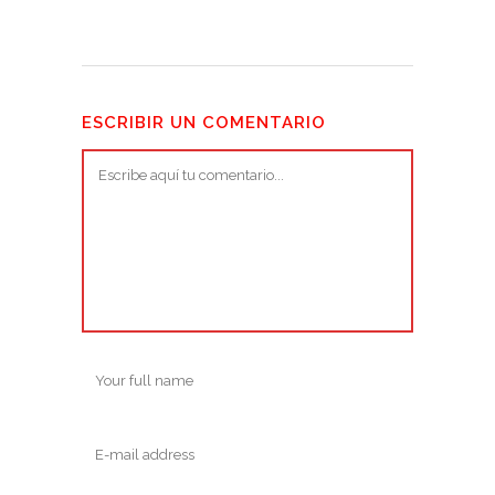
ESCRIBIR UN COMENTARIO