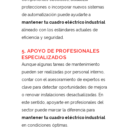
protecciones o incorporar nuevos sistemas
de automatización puede ayudarte a
mantener tu cuadro eléctrico industrial
alineado con los estándares actuales de
eficiencia y seguridad.
5. APOYO DE PROFESIONALES
ESPECIALIZADOS
Aunque algunas tareas de mantenimiento
pueden ser realizadas por personal interno,
contar con el asesoramiento de expertos es
clave para detectar oportunidades de mejora
o renovar instalaciones desactualizadas. En
este sentido, apoyarte en profesionales del
sector puede marcar la diferencia para
mantener tu cuadro eléctrico industrial
en condiciones óptimas.