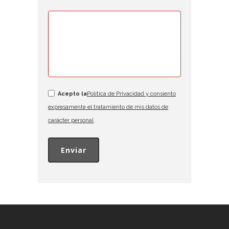
Acepto la
Política de Privacidad y consiento
expresamente el tratamiento de mis datos de
carácter personal