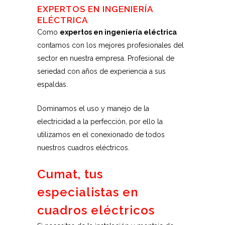
EXPERTOS EN INGENIERÍA
ELÉCTRICA
Como
expertos en ingeniería eléctrica
contamos con los mejores profesionales del
sector en nuestra empresa. Profesional de
seriedad con años de experiencia a sus
espaldas.
Dominamos el uso y manejo de la
electricidad a la perfección, por ello la
utilizamos en el conexionado de todos
nuestros cuadros eléctricos.
Cumat, tus
especialistas en
cuadros eléctricos