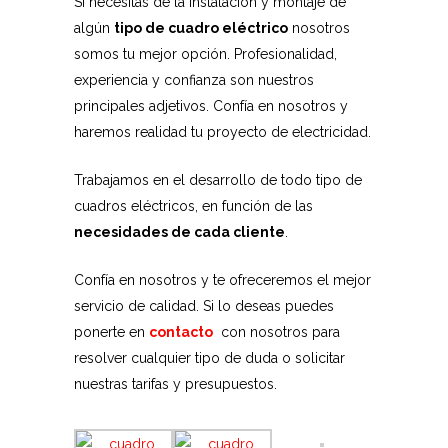
Si necesitas de la instalación y montaje de
algún
tipo de cuadro eléctrico
nosotros
somos tu mejor opción. Profesionalidad,
experiencia y confianza son nuestros
principales adjetivos. Confía en nosotros y
haremos realidad tu proyecto de electricidad.
Trabajamos en el desarrollo de todo tipo de
cuadros eléctricos, en función de las
necesidades de cada cliente
.
Confía en nosotros y te ofreceremos el mejor
servicio de calidad. Si lo deseas puedes
ponerte en
contacto
con nosotros para
resolver cualquier tipo de duda o solicitar
nuestras tarifas y presupuestos.