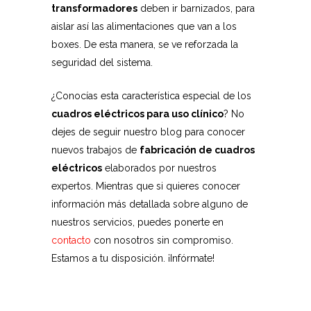
transformadores
deben ir barnizados, para
aislar así las alimentaciones que van a los
boxes. De esta manera, se ve reforzada la
seguridad del sistema.
¿Conocías esta característica especial de los
cuadros eléctricos para uso clínico
? No
dejes de seguir nuestro blog para conocer
nuevos trabajos de
fabricación de cuadros
eléctricos
elaborados por nuestros
expertos. Mientras que si quieres conocer
información más detallada sobre alguno de
nuestros servicios, puedes ponerte en
contacto
con nosotros sin compromiso.
Estamos a tu disposición. ¡Infórmate!