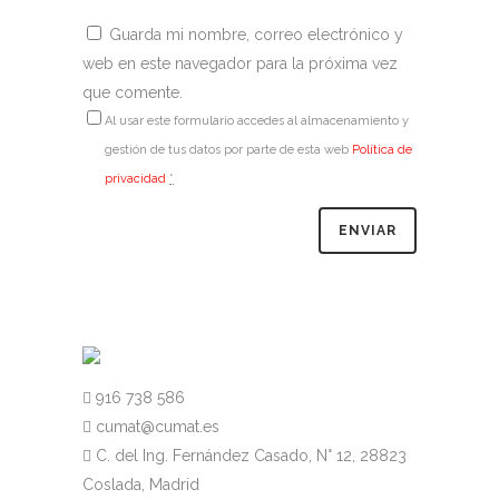
Guarda mi nombre, correo electrónico y
web en este navegador para la próxima vez
que comente.
Al usar este formulario accedes al almacenamiento y
gestión de tus datos por parte de esta web
Política de
privacidad
*
916 738 586
cumat@cumat.es
C. del Ing. Fernández Casado, N° 12, 28823
Coslada, Madrid