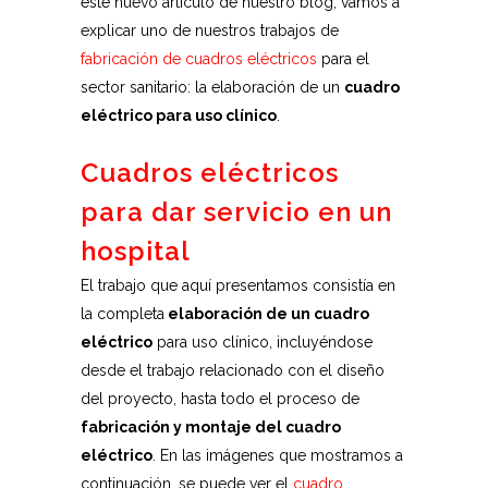
este nuevo artículo de nuestro blog, vamos a
explicar uno de nuestros trabajos de
fabricación de cuadros eléctricos
para el
sector sanitario: la elaboración de un
cuadro
eléctrico para uso clínico
.
Cuadros eléctricos
para dar servicio en un
hospital
El trabajo que aquí presentamos consistía en
la completa
elaboración de un cuadro
eléctrico
para uso clínico, incluyéndose
desde el trabajo relacionado con el diseño
del proyecto, hasta todo el proceso de
fabricación y montaje del cuadro
eléctrico
. En las imágenes que mostramos a
continuación, se puede ver el
cuadro