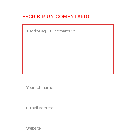
ESCRIBIR UN COMENTARIO