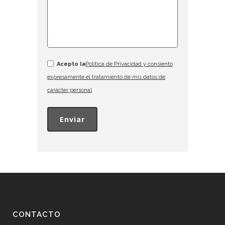
Acepto la
Política de Privacidad y consiento
expresamente el tratamiento de mis datos de
carácter personal
CONTACTO