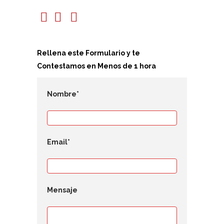
Rellena este Formulario y te
Contestamos en Menos de 1 hora
Nombre*
Email*
Mensaje