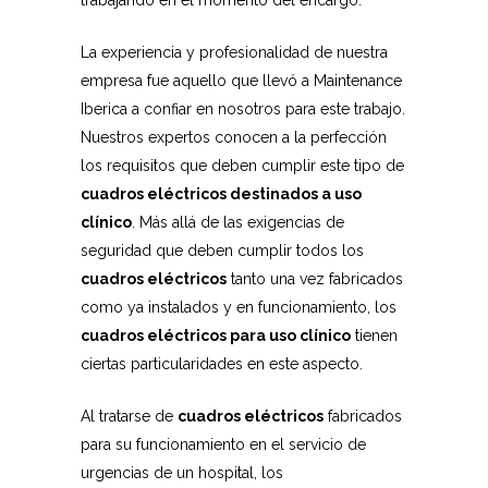
trabajando en el momento del encargo.
La experiencia y profesionalidad de nuestra
empresa fue aquello que llevó a Maintenance
Iberica a confiar en nosotros para este trabajo.
Nuestros expertos conocen a la perfección
los requisitos que deben cumplir este tipo de
cuadros eléctricos destinados a uso
clínico
. Más allá de las exigencias de
seguridad que deben cumplir todos los
cuadros eléctricos
tanto una vez fabricados
como ya instalados y en funcionamiento, los
cuadros eléctricos para uso clínico
tienen
ciertas particularidades en este aspecto.
Al tratarse de
cuadros eléctricos
fabricados
para su funcionamiento en el servicio de
urgencias de un hospital, los