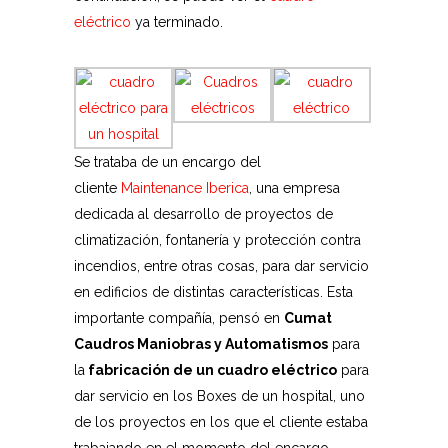
eléctrico
ya terminado.
Se trataba de un encargo del
cliente
Maintenance Iberica
, una empresa
dedicada al desarrollo de proyectos de
climatización, fontanería y protección contra
incendios, entre otras cosas, para dar servicio
en edificios de distintas características. Esta
importante compañía, pensó en
Cumat
Caudros Maniobras y Automatismos
para
la
fabricación de un cuadro eléctrico
para
dar servicio en los Boxes de un hospital, uno
de los proyectos en los que el cliente estaba