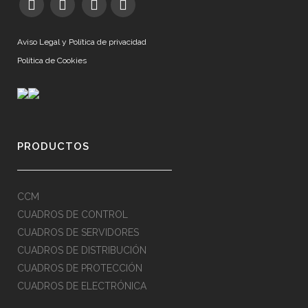
Aviso Legal y Política de privacidad
Política de Cookies
PRODUCTOS
CCM
CUADROS DE CONTROL
CUADROS DE SERVIDORES
CUADROS DE DISTRIBUCIÓN
CUADROS DE PROTECCIÓN
CUADROS DE ELECTRÓNICA