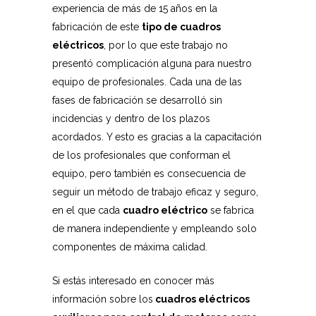
experiencia de más de 15 años en la
fabricación de este
tipo de cuadros
eléctricos
, por lo que este trabajo no
presentó complicación alguna para nuestro
equipo de profesionales. Cada una de las
fases de fabricación se desarrolló sin
incidencias y dentro de los plazos
acordados. Y esto es gracias a la capacitación
de los profesionales que conforman el
equipo, pero también es consecuencia de
seguir un método de trabajo eficaz y seguro,
en el que cada
cuadro eléctrico
se fabrica
de manera independiente y empleando solo
componentes de máxima calidad.
Si estás interesado en conocer más
información sobre los
cuadros eléctricos