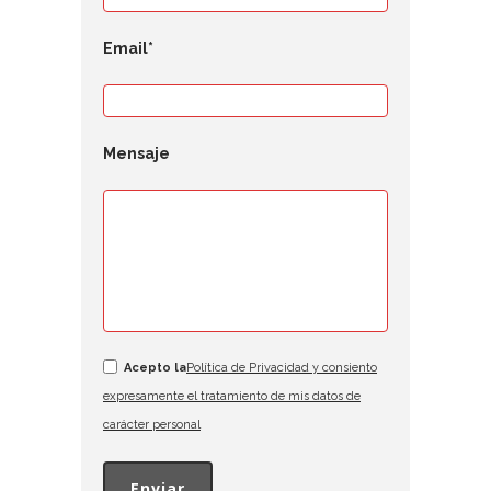
Email*
Mensaje
Acepto la
Política de Privacidad y consiento
expresamente el tratamiento de mis datos de
carácter personal