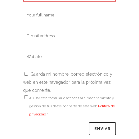
Guarda mi nombre, correo electrónico y
web en este navegador para la próxima vez
que comente.
Al usar este formulario accedes al almacenamiento y
gestión de tus datos por parte de esta web
Política de
privacidad
*