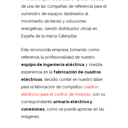
de una de las compañías de referencia para el
suministro de equipos destinados al
movimiento de tierras y soluciones
energéticas, siendo distribuidor oficial en
España de la marca Caterpillar.
Esta reconocida empresa, tomando como
referencia la profesionalidad de nuestro
equipo de ingeniería eléctrica
y nuestra
experiencia en la
fabricación de cuadros
eléctricos
, decidió confiar en nuestro taller
para la fabricación de completos
cuadros
eléctricos para el control de motores
, con su
correspondiente
armario eléctrico y
conexiones
, como se puede apreciar en las
imágenes.