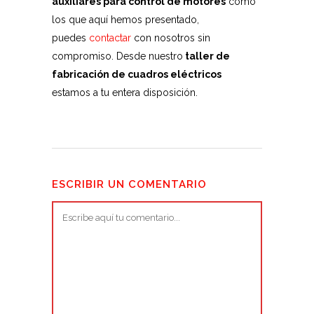
auxiliares para control de motores
como
los que aquí hemos presentado,
puedes
contactar
con nosotros sin
compromiso. Desde nuestro
taller de
fabricación de cuadros eléctricos
estamos a tu entera disposición.
ESCRIBIR UN COMENTARIO