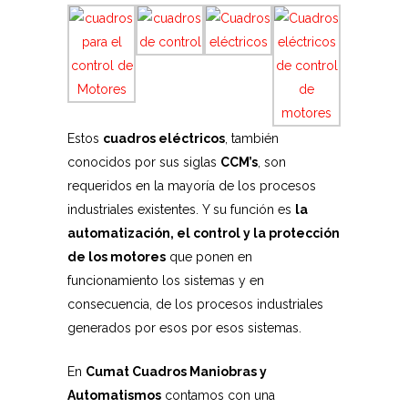
Estos
cuadros eléctricos
, también
conocidos por sus siglas
CCM’s
, son
requeridos en la mayoría de los procesos
industriales existentes. Y su función es
la
automatización, el control y la protección
de los motores
que ponen en
funcionamiento los sistemas y en
consecuencia, de los procesos industriales
generados por esos por esos sistemas.
En
Cumat Cuadros Maniobras y
Automatismos
contamos con una