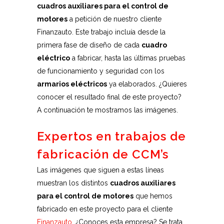
cuadros auxiliares para el control de
motores
a petición de nuestro cliente
Finanzauto. Este trabajo incluía desde la
primera fase de diseño de cada
cuadro
eléctrico
a fabricar, hasta las últimas pruebas
de funcionamiento y seguridad con los
armarios eléctricos
ya elaborados. ¿Quieres
conocer el resultado final de este proyecto?
A continuación te mostramos las imágenes.
Expertos en trabajos de
fabricación de CCM’s
Las imágenes que siguen a estas líneas
muestran los distintos
cuadros auxiliares
para el control de motores
que hemos
fabricado en este proyecto para el cliente
Finanzauto
. ¿Conoces esta empresa? Se trata