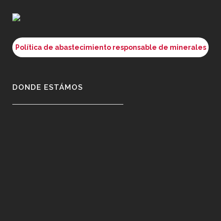
Política de abastecimiento responsable de minerales
DONDE ESTÁMOS