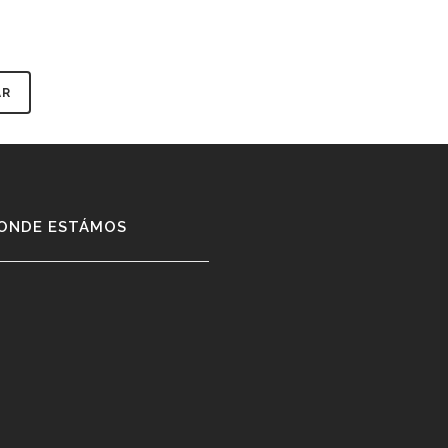
ONDE ESTÁMOS