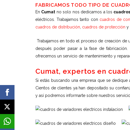
FABRICAMOS TODO TIPO DE CUADR
En
Cumat
no solo nos dedicamos a los
cuadros
eléctricos. Trabajamos tanto con
cuadros de con
cuadros de distribución
,
cuadros de protección
y
Trabajamos en todo el proceso de creación de
después poder pasar a la fase de fabricación
ofrecemos un servicio de mantenimiento y repara
Cumat, expertos en cuadr
Si estás buscando una empresa que se dedique 
Cientos de clientes ya han depositado su confian
y así podremos informarte sobre nuestros servicios