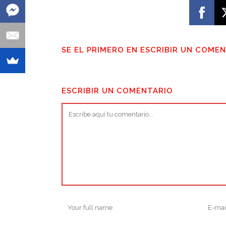
SE EL PRIMERO EN ESCRIBIR UN COME
ESCRIBIR UN COMENTARIO