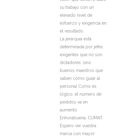
su trabajo con un
elevado nivel de
esfuerzo y exigencia en
el resultado.
La jerarquía está
determinada por jefes
exigentes que no son
dictadores, sino
buenos maestros que
saben cómo guiar al
personal Como es
lógico, el número de
pedidos va en
aumento.
Enhorabuena, CUMAT.
Espero ver vuestra
marca con mayor