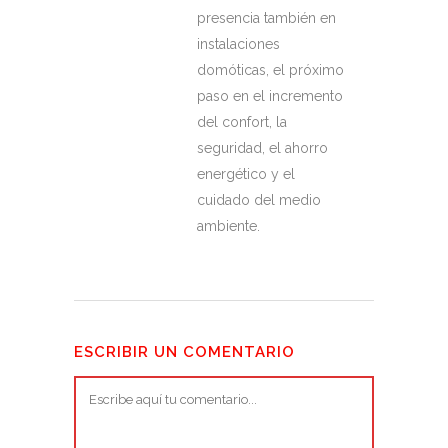
presencia también en
instalaciones
domóticas, el próximo
paso en el incremento
del confort, la
seguridad, el ahorro
energético y el
cuidado del medio
ambiente.
ESCRIBIR UN COMENTARIO