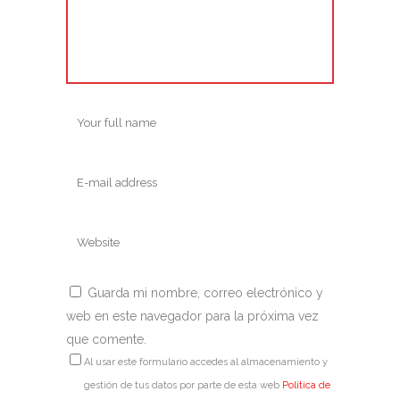
Guarda mi nombre, correo electrónico y
web en este navegador para la próxima vez
que comente.
Al usar este formulario accedes al almacenamiento y
gestión de tus datos por parte de esta web
Política de