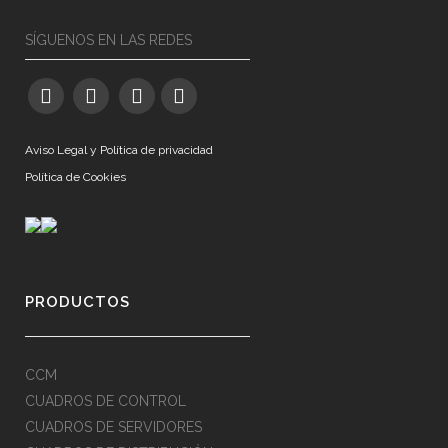
SÍGUENOS EN LAS REDES
Aviso Legal y Política de privacidad
Política de Cookies
PRODUCTOS
CCM
CUADROS DE CONTROL
CUADROS DE SERVIDORES