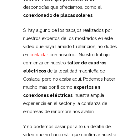
desconocías que ofrecíamos, como el
conexionado de placas solares
.
Si hay alguno de los trabajos realizados por
nuestros expertos de los mostrados en este
vídeo que haya llamado tu atención, no dudes
en
contactar
con nosotros. Nuestro trabajo
comienza en nuestro
taller de cuadros
eléctricos
de la localidad madrileña de
Coslada, pero no acaba aquí. Podemos hacer
mucho más por ti como
expertos en
conexiones eléctricas
, nuestra amplia
experiencia en el sector y la confianza de
empresas de renombre nos avalan.
Y no podemos pasar por alto un detalle del
vídeo que no hace más que confirmar nuestra