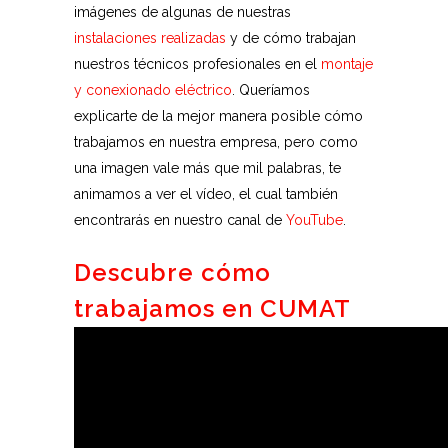
imágenes de algunas de nuestras
instalaciones realizadas
y de cómo trabajan
nuestros técnicos profesionales en el
montaje
y conexionado eléctrico
. Queríamos
explicarte de la mejor manera posible cómo
trabajamos en nuestra empresa, pero como
una imagen vale más que mil palabras, te
animamos a ver el vídeo, el cual también
encontrarás en nuestro canal de
YouTube
.
Descubre cómo
trabajamos en CUMAT