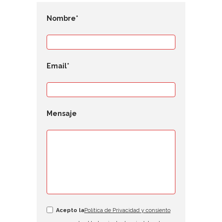
Nombre*
Email*
Mensaje
Acepto la
Política de Privacidad y consiento