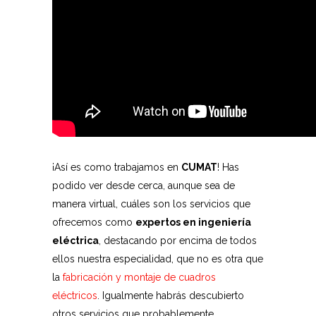
¡Así es como trabajamos en
CUMAT
! Has
podido ver desde cerca, aunque sea de
manera virtual, cuáles son los servicios que
ofrecemos como
expertos en ingeniería
eléctrica
, destacando por encima de todos
ellos nuestra especialidad, que no es otra que
la
fabricación y montaje de cuadros
eléctricos
. Igualmente habrás descubierto
otros servicios que probablemente