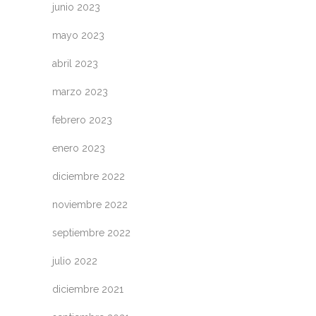
junio 2023
mayo 2023
abril 2023
marzo 2023
febrero 2023
enero 2023
diciembre 2022
noviembre 2022
septiembre 2022
julio 2022
diciembre 2021