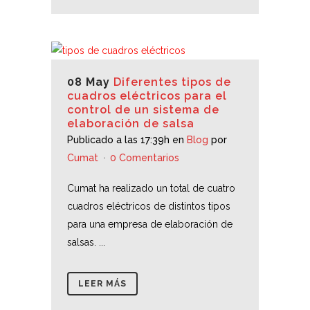
08 May
Diferentes tipos de
cuadros eléctricos para el
control de un sistema de
elaboración de salsa
Publicado a las 17:39h
en
Blog
por
Cumat
0 Comentarios
Cumat ha realizado un total de cuatro
cuadros eléctricos de distintos tipos
para una empresa de elaboración de
salsas. ...
LEER MÁS