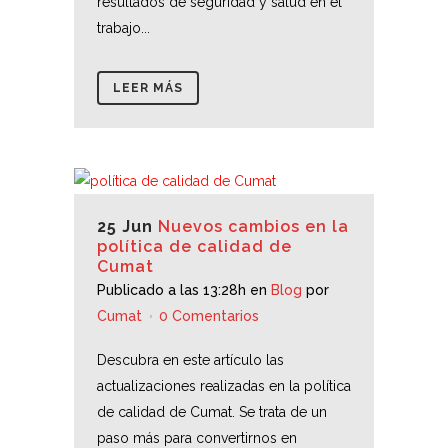
resultados de seguridad y salud en el
trabajo...
LEER MÁS
25 Jun
Nuevos cambios en la
política de calidad de
Cumat
Publicado a las 13:28h
en
Blog
por
Cumat
0 Comentarios
Descubra en este artículo las
actualizaciones realizadas en la política
de calidad de Cumat. Se trata de un
paso más para convertirnos en