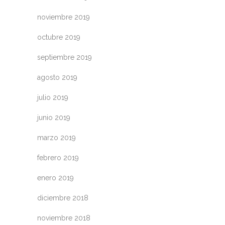
noviembre 2019
octubre 2019
septiembre 2019
agosto 2019
julio 2019
junio 2019
marzo 2019
febrero 2019
enero 2019
diciembre 2018
noviembre 2018