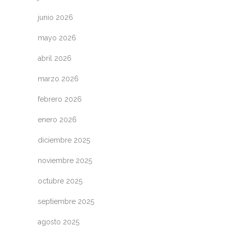
junio 2026
mayo 2026
abril 2026
marzo 2026
febrero 2026
enero 2026
diciembre 2025
noviembre 2025
octubre 2025
septiembre 2025
agosto 2025