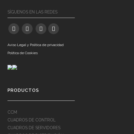
SÍGUENOS EN LAS REDES
Aviso Legal y Política de privacidad
Política de Cookies
PRODUCTOS
CCM
CUADROS DE CONTROL
CUADROS DE SERVIDORES