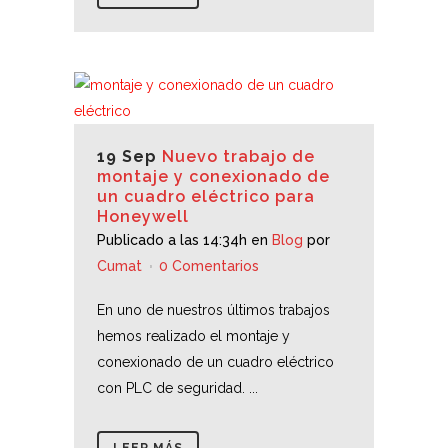
19 Sep
Nuevo trabajo de
montaje y conexionado de
un cuadro eléctrico para
Honeywell
Publicado a las 14:34h
en
Blog
por
Cumat
0 Comentarios
En uno de nuestros últimos trabajos
hemos realizado el montaje y
conexionado de un cuadro eléctrico
con PLC de seguridad. ...