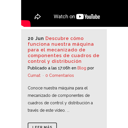
20 Jun
Descubre cómo
funciona nuestra máquina
para el mecanizado de
componentes de cuadros de
control y distribución
Publicado a las 17:06h
en
Blog
por
Cumat
0 Comentarios
Conoce nuestra máquina para el
mecanizado de componentes de
cuadros de control y distribución a
través de este vídeo. ...
LEER MÁS