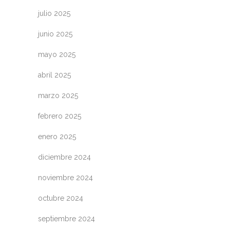
julio 2025
junio 2025
mayo 2025
abril 2025
marzo 2025
febrero 2025
enero 2025
diciembre 2024
noviembre 2024
octubre 2024
septiembre 2024