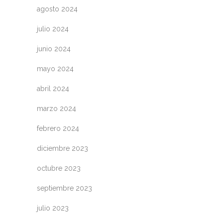
agosto 2024
julio 2024
junio 2024
mayo 2024
abril 2024
marzo 2024
febrero 2024
diciembre 2023
octubre 2023
septiembre 2023
julio 2023