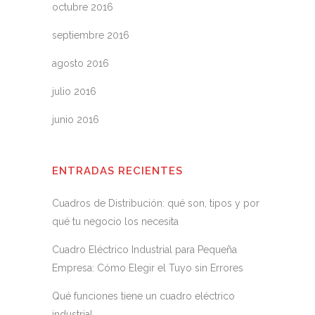
octubre 2016
septiembre 2016
agosto 2016
julio 2016
junio 2016
ENTRADAS RECIENTES
Cuadros de Distribución: qué son, tipos y por
qué tu negocio los necesita
Cuadro Eléctrico Industrial para Pequeña
Empresa: Cómo Elegir el Tuyo sin Errores
Qué funciones tiene un cuadro eléctrico
industrial