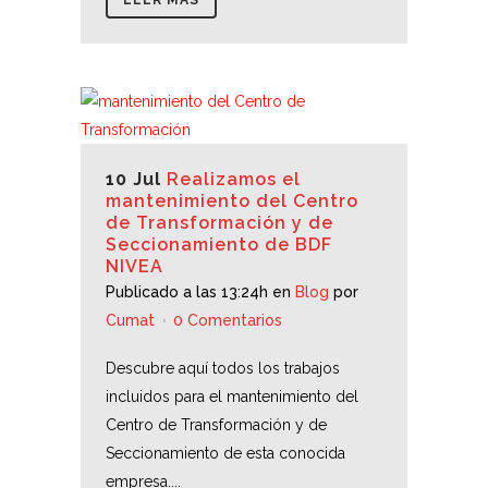
LEER MÁS
10 Jul
Realizamos el
mantenimiento del Centro
de Transformación y de
Seccionamiento de BDF
NIVEA
Publicado a las 13:24h
en
Blog
por
Cumat
0 Comentarios
Descubre aquí todos los trabajos
incluidos para el mantenimiento del
Centro de Transformación y de
Seccionamiento de esta conocida
empresa....