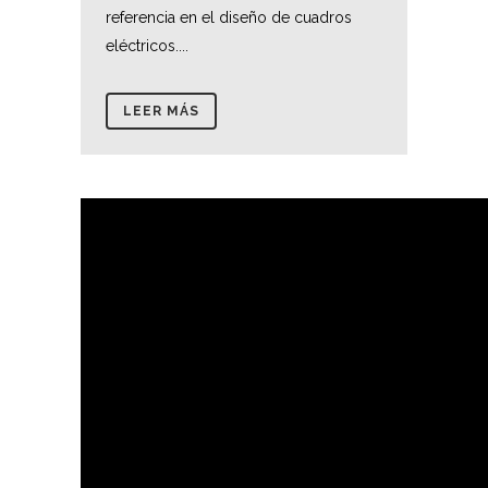
referencia en el diseño de cuadros
eléctricos....
LEER MÁS