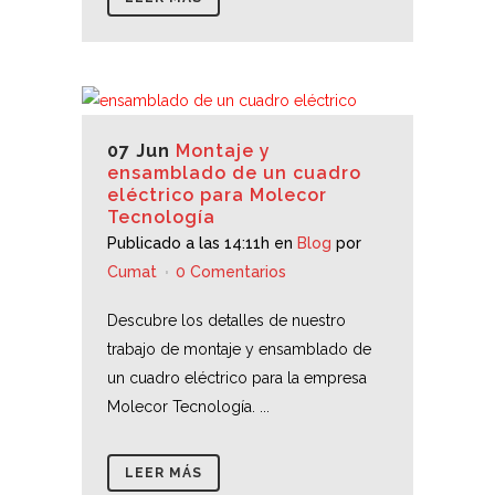
07 Jun
Montaje y
ensamblado de un cuadro
eléctrico para Molecor
Tecnología
Publicado a las 14:11h
en
Blog
por
Cumat
0 Comentarios
Descubre los detalles de nuestro
trabajo de montaje y ensamblado de
un cuadro eléctrico para la empresa
Molecor Tecnología. ...
LEER MÁS