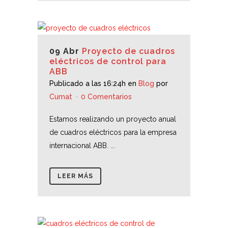
09 Abr
Proyecto de cuadros
eléctricos de control para
ABB
Publicado a las 16:24h
en
Blog
por
Cumat
0 Comentarios
Estamos realizando un proyecto anual
de cuadros eléctricos para la empresa
internacional ABB. ...
LEER MÁS