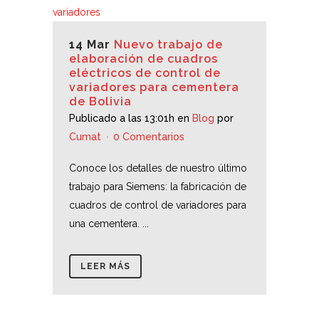
14 Mar
Nuevo trabajo de
elaboración de cuadros
eléctricos de control de
variadores para cementera
de Bolivia
Publicado a las 13:01h
en
Blog
por
Cumat
0 Comentarios
Conoce los detalles de nuestro último
trabajo para Siemens: la fabricación de
cuadros de control de variadores para
una cementera. ...
LEER MÁS