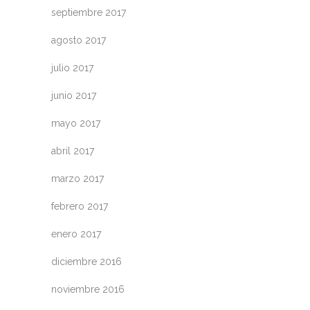
septiembre 2017
agosto 2017
julio 2017
junio 2017
mayo 2017
abril 2017
marzo 2017
febrero 2017
enero 2017
diciembre 2016
noviembre 2016