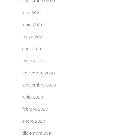
septiembre 2021
julio 2021
junio 2021
mayo 2021
abril 2021
marzo 2021
noviembre 2020
septiembre 2020
junio 2020
febrero 2020
enero 2020
diciembre 2019