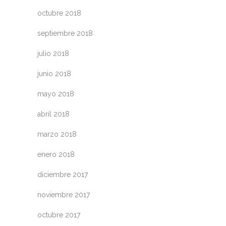
octubre 2018
septiembre 2018
julio 2018
junio 2018
mayo 2018
abril 2018
marzo 2018
enero 2018
diciembre 2017
noviembre 2017
octubre 2017