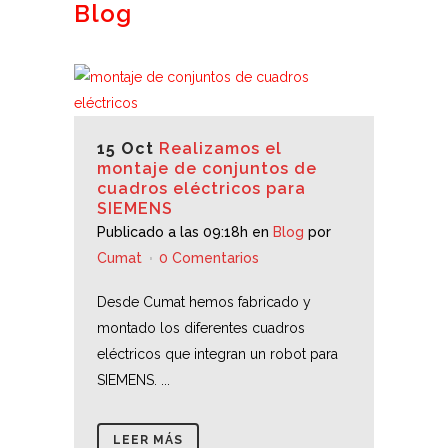
Blog
15 Oct
Realizamos el
montaje de conjuntos de
cuadros eléctricos para
SIEMENS
Publicado a las 09:18h
en
Blog
por
Cumat
0 Comentarios
Desde Cumat hemos fabricado y
montado los diferentes cuadros
eléctricos que integran un robot para
SIEMENS. ...
LEER MÁS